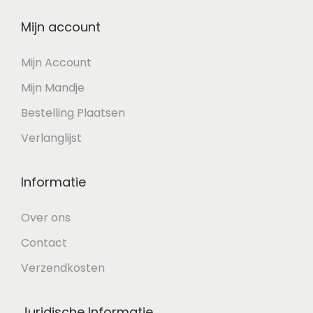
Mijn account
Mijn Account
Mijn Mandje
Bestelling Plaatsen
Verlanglijst
Informatie
Over ons
Contact
Verzendkosten
Juridische Informatie