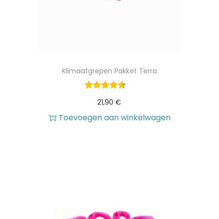
Klimaatgrepen Pakket Terra
21,90
€
Toevoegen aan winkelwagen