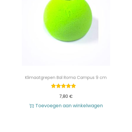
Klimaatgrepen Bal Roma Campus 9 cm
7,80
€
Toevoegen aan winkelwagen