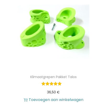
Klimaatgrepen Pakket Talos
36,50
€
Toevoegen aan winkelwagen