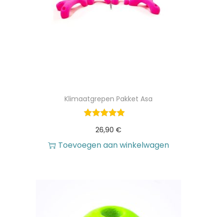
Klimaatgrepen Pakket Asa
26,90
€
Toevoegen aan winkelwagen