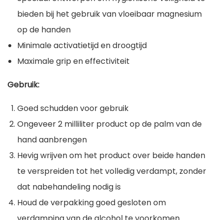
bieden bij het gebruik van vloeibaar magnesium
op de handen
Minimale activatietijd en droogtijd
Maximale grip en effectiviteit
Gebruik:
Goed schudden voor gebruik
Ongeveer 2 milliliter product op de palm van de
hand aanbrengen
Hevig wrijven om het product over beide handen
te verspreiden tot het volledig verdampt, zonder
dat nabehandeling nodig is
Houd de verpakking goed gesloten om
verdamping van de alcohol te voorkomen