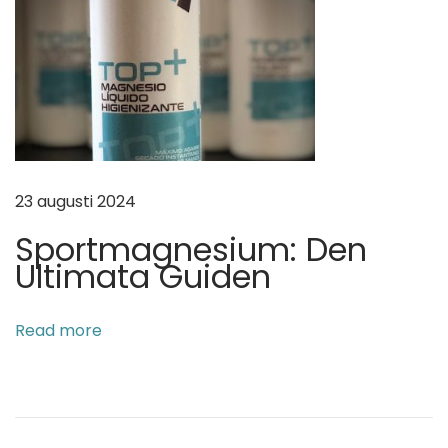
23 augusti 2024
Sportmagnesium: Den
Ultimata Guiden
Read more