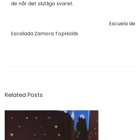
de når det slutliga svaret.
Escuela de
Escalada Zamora TopHolds
Related Posts