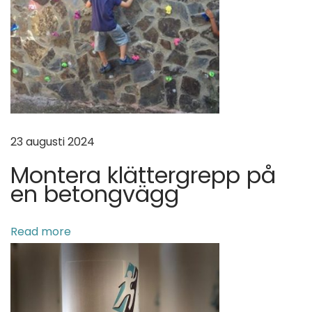
23 augusti 2024
Montera klättergrepp på
en betongvägg
Read more