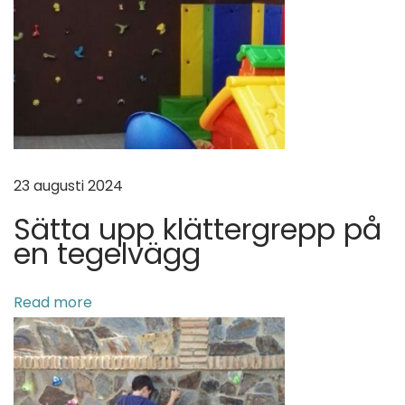
23 augusti 2024
Sätta upp klättergrepp på
en tegelvägg
Read more