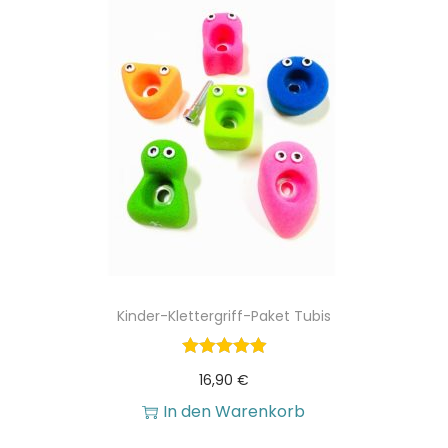
Kinder-Klettergriff-Paket Tubis
16,90
€
In den Warenkorb