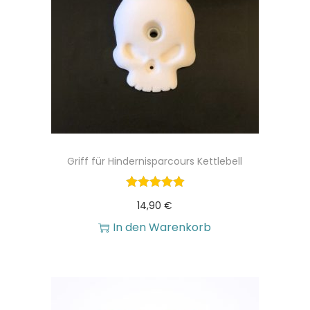
Griff für Hindernisparcours Kettlebell
14,90
€
In den Warenkorb