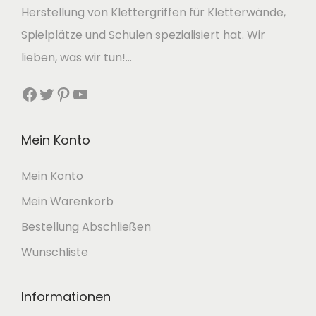
Herstellung von Klettergriffen für Kletterwände,
Spielplätze und Schulen spezialisiert hat. Wir
lieben, was wir tun!…
Facebook
Twitter
Pinterest
YouTube
Mein Konto
Mein Konto
Mein Warenkorb
Bestellung Abschließen
Wunschliste
Informationen