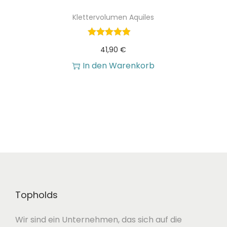
Klettervolumen Aquiles
41,90
€
In den Warenkorb
Topholds
Wir sind ein Unternehmen, das sich auf die