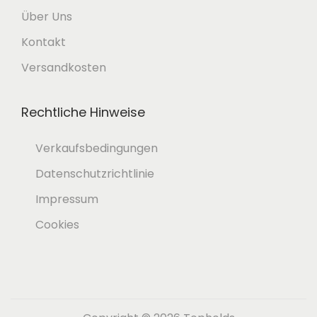
Über Uns
Kontakt
Versandkosten
Rechtliche Hinweise
Verkaufsbedingungen
Datenschutzrichtlinie
Impressum
Cookies