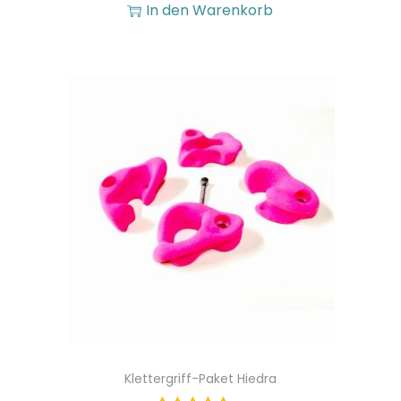
In den Warenkorb
Klettergriff-Paket Hiedra