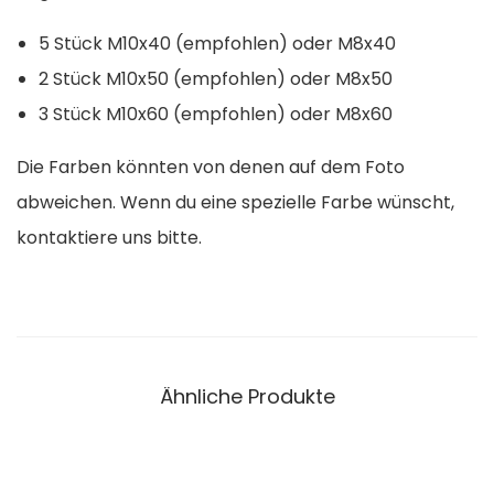
5 Stück M10x40 (empfohlen) oder M8x40
2 Stück M10x50 (empfohlen) oder M8x50
3 Stück M10x60 (empfohlen) oder M8x60
Die Farben könnten von denen auf dem Foto
abweichen. Wenn du eine spezielle Farbe wünscht,
kontaktiere uns bitte.
Ähnliche Produkte