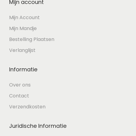
Mijn account
Mijn Account
Mijn Mandje
Bestelling Plaatsen
Verlanglijst
Informatie
Over ons
Contact
Verzendkosten
Juridische Informatie