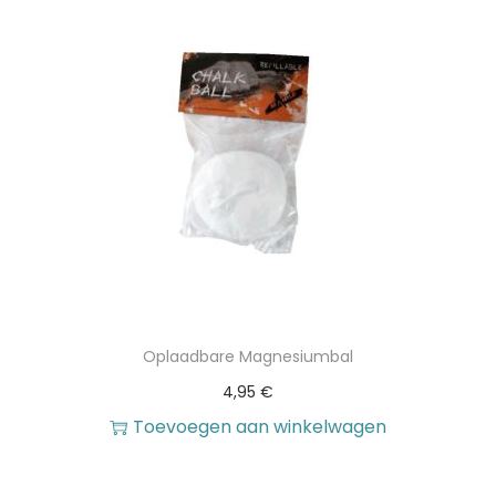
Oplaadbare Magnesiumbal
4,95
€
Toevoegen aan winkelwagen