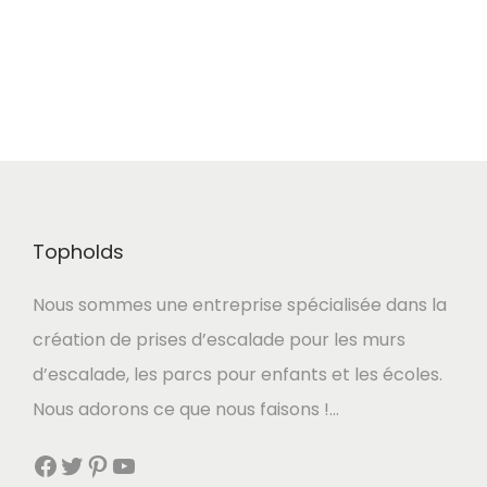
Topholds
Nous sommes une entreprise spécialisée dans la
création de prises d’escalade pour les murs
d’escalade, les parcs pour enfants et les écoles.
Nous adorons ce que nous faisons !…
Facebook
Twitter
Pinterest
YouTube