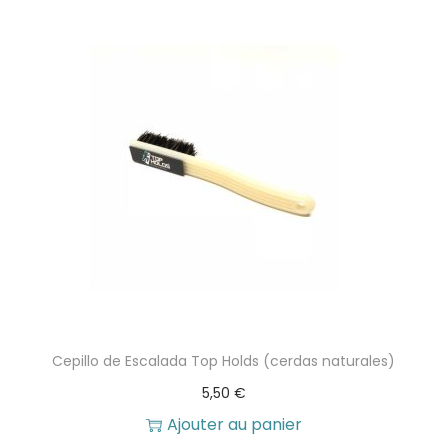
Cepillo de Escalada Top Holds (cerdas naturales)
5,50
€
Ajouter au panier