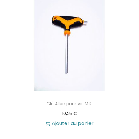
Clé Allen pour Vis M10
10,25
€
Ajouter au panier