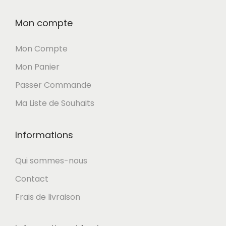
Mon compte
Mon Compte
Mon Panier
Passer Commande
Ma Liste de Souhaits
Informations
Qui sommes-nous
Contact
Frais de livraison