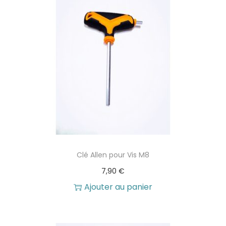
Clé Allen pour Vis M8
7,90
€
Ajouter au panier