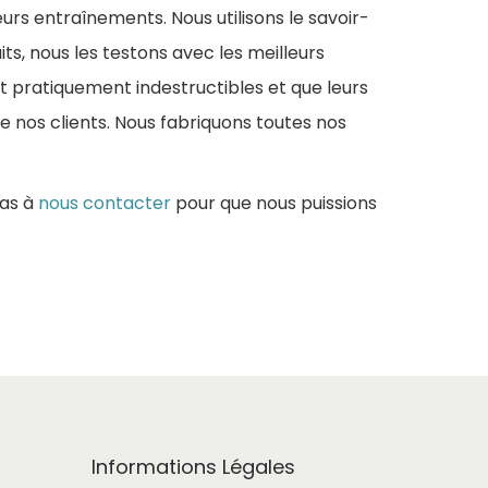
leurs entraînements. Nous utilisons le savoir-
ts, nous les testons avec les meilleurs
nt pratiquement indestructibles et que leurs
e nos clients. Nous fabriquons toutes nos
pas à
nous contacter
pour que nous puissions
Informations Légales