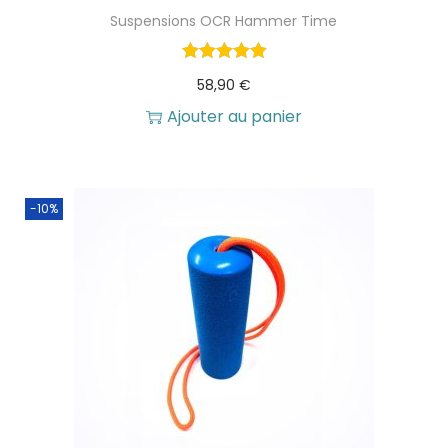
Suspensions OCR Hammer Time
58,90
€
Ajouter au panier
-10%