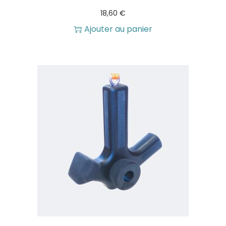
18,60
€
Ajouter au panier