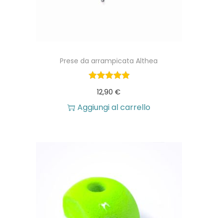
Prese da arrampicata Althea
12,90
€
Aggiungi al carrello