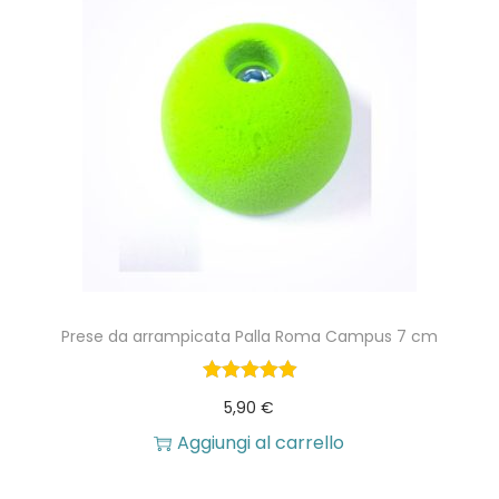
Prese da arrampicata Palla Roma Campus 7 cm
5,90
€
Aggiungi al carrello