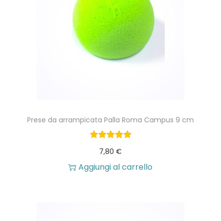
Prese da arrampicata Palla Roma Campus 9 cm
7,80
€
Aggiungi al carrello