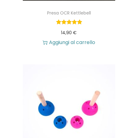
Presa OCR Kettlebell
14,90
€
Aggiungi al carrello