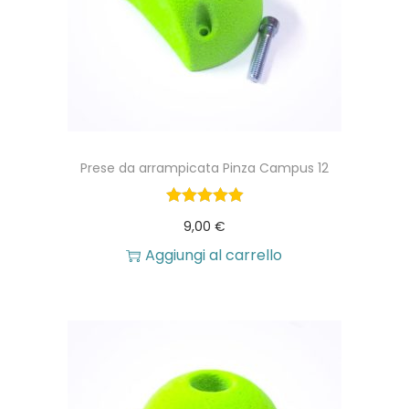
Prese da arrampicata Pinza Campus 12
9,00
€
Aggiungi al carrello