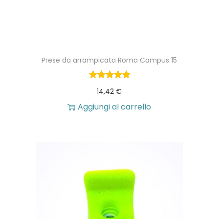
Prese da arrampicata Roma Campus 15
14,42
€
Aggiungi al carrello