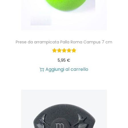
Prese da arrampicata Palla Roma Campus 7 cm
5,95
€
Aggiungi al carrello