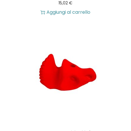
15,02
€
Aggiungi al carrello