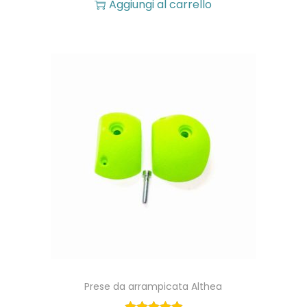
Aggiungi al carrello
Prese da arrampicata Althea