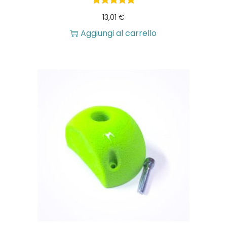
13,01
€
Aggiungi al carrello