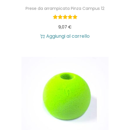
Prese da arrampicata Pinza Campus 12
9,07
€
Aggiungi al carrello