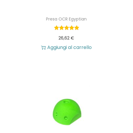
Presa OCR Egyptian
26,62
€
Aggiungi al carrello