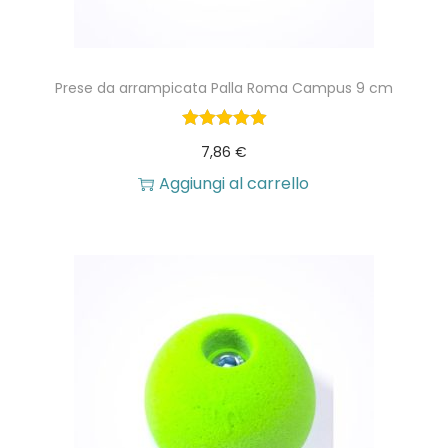
Prese da arrampicata Palla Roma Campus 9 cm
7,86
€
Aggiungi al carrello