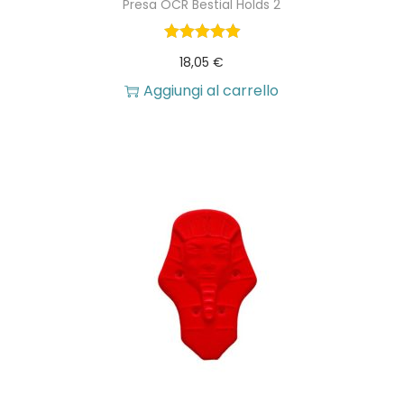
Presa OCR Bestial Holds 2
18,05
€
Aggiungi al carrello