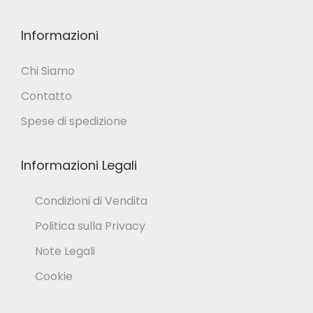
Informazioni
Chi Siamo
Contatto
Spese di spedizione
Informazioni Legali
Condizioni di Vendita
Politica sulla Privacy
Note Legali
Cookie