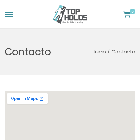
0
Contacto
Inicio
/
Contacto