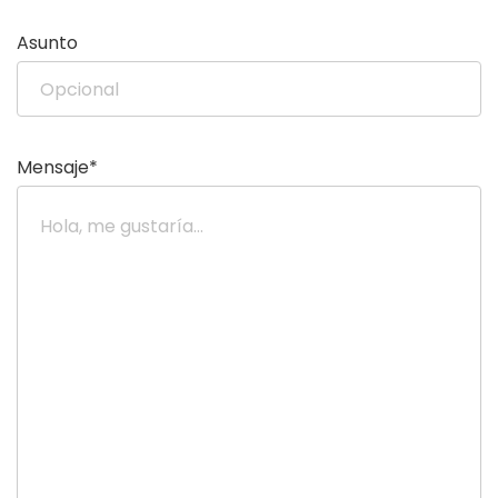
Asunto
Mensaje*