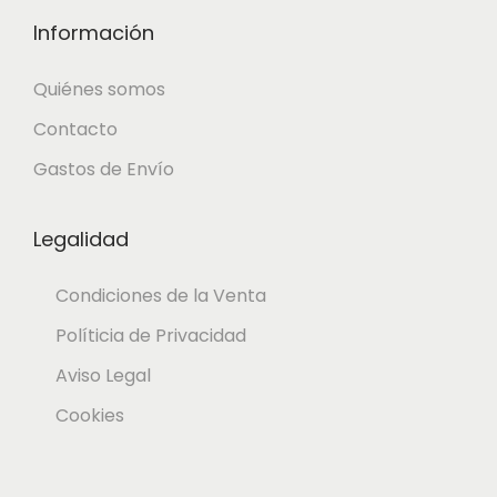
Información
Quiénes somos
Contacto
Gastos de Envío
Legalidad
Condiciones de la Venta
Políticia de Privacidad
Aviso Legal
Cookies