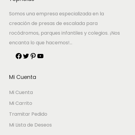
Somos una empresa especializada en la
creación de presas de escalada para
rocódromos, parques infantiles y colegios. ¡Nos
encanta lo que hacemos!…
Mi Cuenta
Mi Cuenta
Mi Carrito
Tramitar Pedido
Mi Lista de Deseos