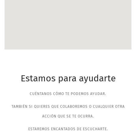
Estamos para ayudarte
CUÉNTANOS CÓMO TE PODEMOS AYUDAR.
TAMBIÉN SI QUIERES QUE COLABOREMOS O CUALQUIER OTRA
ACCIÓN QUE SE TE OCURRA.
ESTAREMOS ENCANTADOS DE ESCUCHARTE.