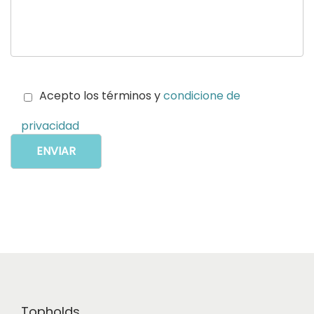
Acepto los términos y
condicione de
privacidad
Topholds