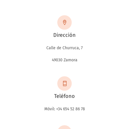
Dirección
Calle de Churruca, 7
49030 Zamora
Teléfono
Móvil: +34 654 52 86 78