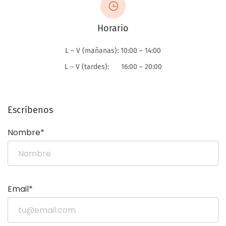
Horario
L – V (mañanas): 10:00 – 14:00
L – V (tardes): 16:00 – 20:00
Escríbenos
Nombre*
Email*