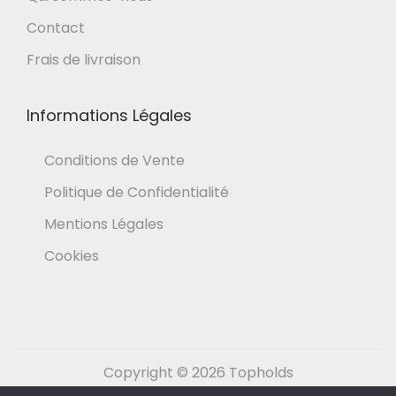
Contact
Frais de livraison
Informations Légales
Conditions de Vente
Politique de Confidentialité
Mentions Légales
Cookies
Copyright © 2026
Topholds