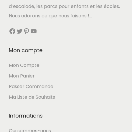
d’escalade, les parcs pour enfants et les écoles.
Nous adorons ce que nous faisons !…
Facebook
Twitter
Pinterest
YouTube
Mon compte
Mon Compte
Mon Panier
Passer Commande
Ma Liste de Souhaits
Informations
Qui sommes-nous