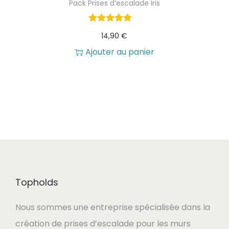
Pack Prises d’escalade Iris
14,90
€
Ajouter au panier
Topholds
Nous sommes une entreprise spécialisée dans la
création de prises d’escalade pour les murs