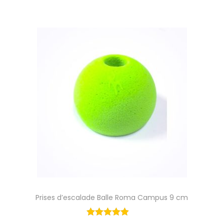
Prises d’escalade Balle Roma Campus 9 cm