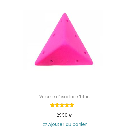
Volume d’escalade Titan
29,50
€
Ajouter au panier