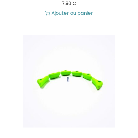
7,80
€
Ajouter au panier