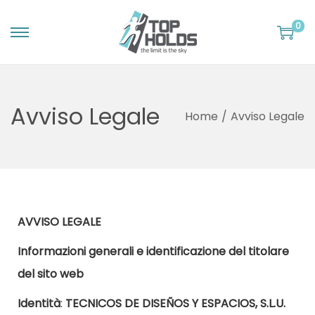
0
Avviso Legale
Home
/
Avviso Legale
AVVISO LEGALE
Informazioni generali e identificazione del titolare
del sito web
Identità
:
TECNICOS DE DISEÑOS Y ESPACIOS, S.L.U.