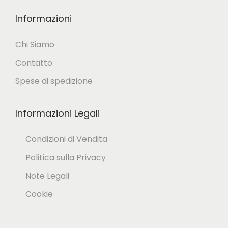
Informazioni
Chi Siamo
Contatto
Spese di spedizione
Informazioni Legali
Condizioni di Vendita
Politica sulla Privacy
Note Legali
Cookie