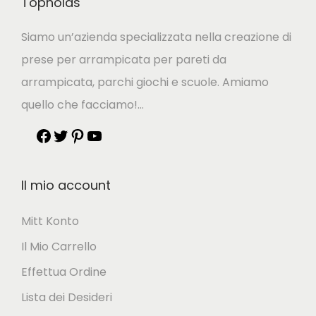
Topholds
Siamo un’azienda specializzata nella creazione di
prese per arrampicata per pareti da
arrampicata, parchi giochi e scuole. Amiamo
quello che facciamo!…
Il mio account
Mitt Konto
Il Mio Carrello
Effettua Ordine
Lista dei Desideri