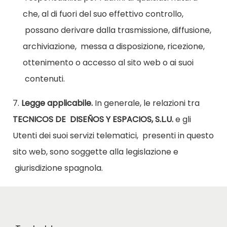
che, al di fuori del suo effettivo controllo,
possano derivare dalla trasmissione, diffusione,
archiviazione,
messa a disposizione, ricezione,
ottenimento o accesso al sito web o ai suoi
contenuti.
7.
Legge applicabile.
In generale, le relazioni tra
TECNICOS DE
DISEÑOS Y ESPACIOS, S.L.U.
e gli
Utenti dei suoi servizi telematici,
presenti in questo
sito web, sono soggette alla legislazione e
giurisdizione spagnola.