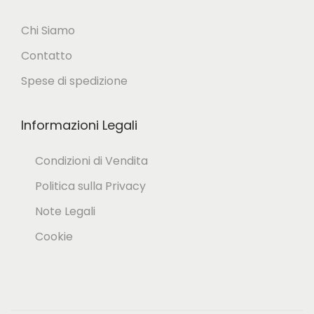
0
Chi Siamo
Contatto
€
Spese di spedizione
.
Informazioni Legali
Condizioni di Vendita
Politica sulla Privacy
Note Legali
Cookie