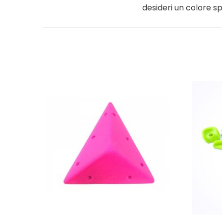
desideri un colore sp