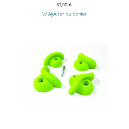
52,90
€
Ajouter au panier