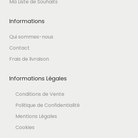
,
Ma Liste de Souhaits
5
€
0
.
Informations
Qui sommes-nous
€
Contact
.
Frais de livraison
Informations Légales
Conditions de Vente
Politique de Confidentialité
Mentions Légales
Cookies