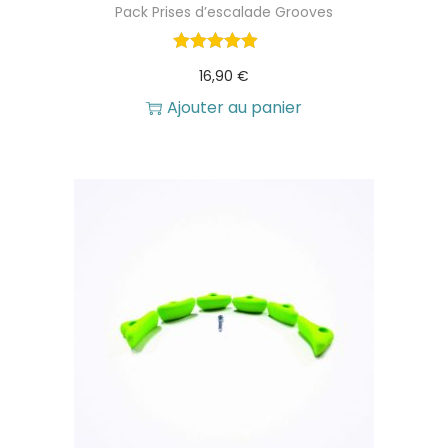
Pack Prises d’escalade Grooves
16,90
€
Ajouter au panier