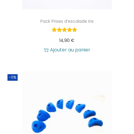
Pack Prises d’escalade Iris
14,90
€
Ajouter au panier
-11%