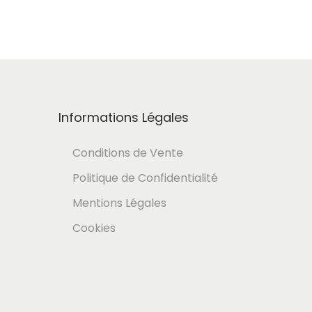
Informations Légales
Conditions de Vente
Politique de Confidentialité
Mentions Légales
Cookies