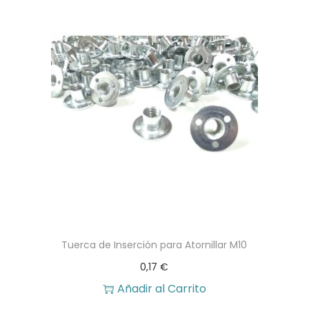
Tuerca de Inserción para Atornillar M10
0,17
€
Añadir al Carrito