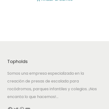
Topholds
Somos una empresa especializada en la
creación de presas de escalada para
rocódromos, parques infantiles y colegios. ¡Nos
encanta lo que hacemos!…