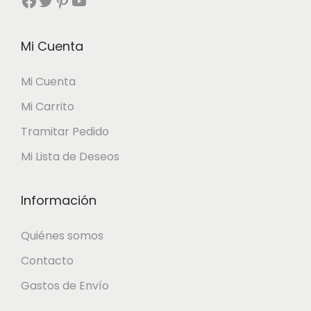
Facebook
Twitter
Pinterest
YouTube
Mi Cuenta
Mi Cuenta
Mi Carrito
Tramitar Pedido
Mi Lista de Deseos
Información
Quiénes somos
Contacto
Gastos de Envío