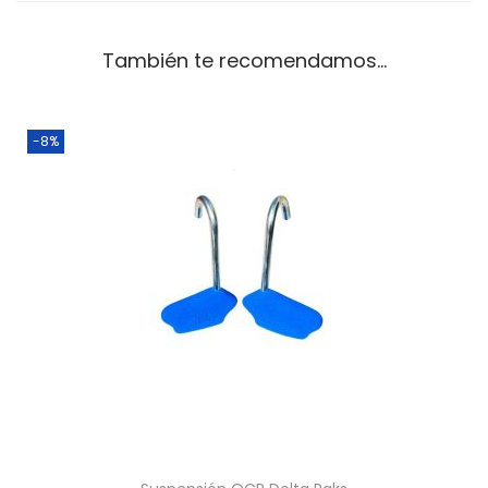
También te recomendamos…
-8%