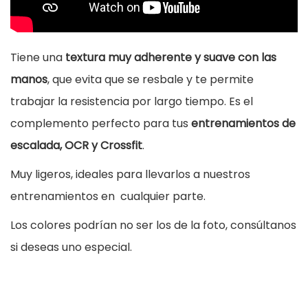
Tiene una
textura muy adherente y suave con las
manos
, que evita que se resbale y te permite
trabajar la resistencia por largo tiempo. Es el
complemento perfecto para tus
entrenamientos de
escalada, OCR y Crossfit
.
Muy ligeros, ideales para llevarlos a nuestros
entrenamientos en cualquier parte.
Los colores podrían no ser los de la foto, consúltanos
si deseas uno especial.