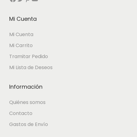
Mi Cuenta
Mi Cuenta
Mi Carrito
Tramitar Pedido
Mi Lista de Deseos
Información
Quiénes somos
Contacto
Gastos de Envío