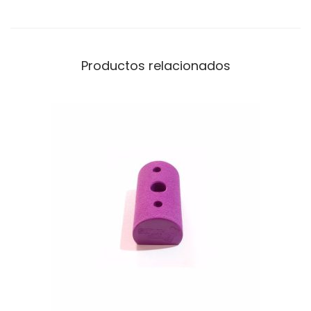
Productos relacionados