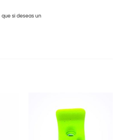
 que si deseas un