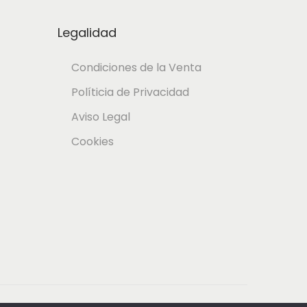
Legalidad
Condiciones de la Venta
Políticia de Privacidad
Aviso Legal
Cookies