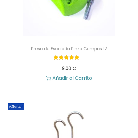
Presa de Escalada Pinza Campus 12
9,00
€
Añadir al Carrito
¡Oferta!