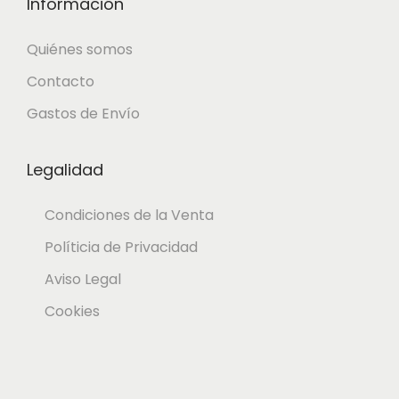
Información
Quiénes somos
Contacto
Gastos de Envío
Legalidad
Condiciones de la Venta
Políticia de Privacidad
Aviso Legal
Cookies