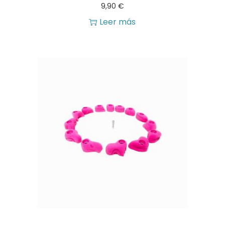
9,90
€
Leer más