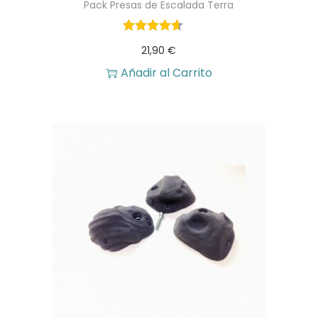
Pack Presas de Escalada Terra
21,90
€
Añadir al Carrito