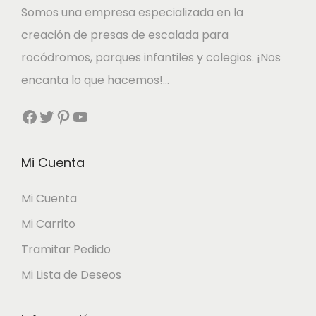
Somos una empresa especializada en la
creación de presas de escalada para
rocódromos, parques infantiles y colegios. ¡Nos
encanta lo que hacemos!…
Facebook
Twitter
Pinterest
YouTube
Mi Cuenta
Mi Cuenta
Mi Carrito
Tramitar Pedido
Mi Lista de Deseos