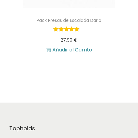
Pack Presas de Escalada Dario
27,90
€
Añadir al Carrito
Topholds