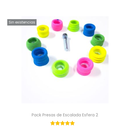
Sin existencias
Pack Presas de Escalada Esfera 2