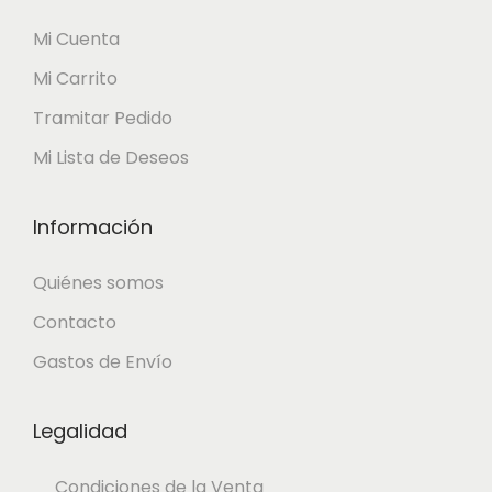
Mi Cuenta
Mi Carrito
Tramitar Pedido
Mi Lista de Deseos
Información
Quiénes somos
Contacto
Gastos de Envío
Legalidad
Condiciones de la Venta