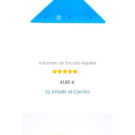
Volumen de Escada Aquiles
41,90
€
Añadir al Carrito