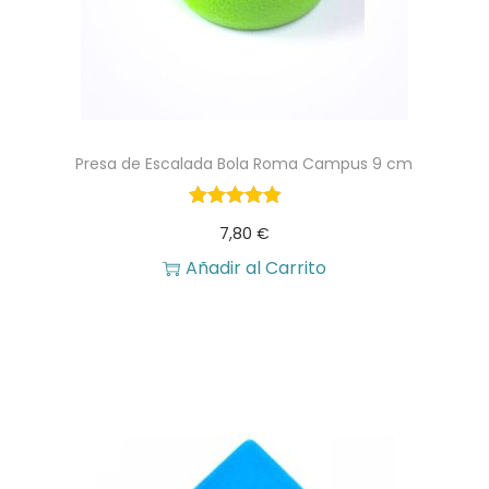
Presa de Escalada Bola Roma Campus 9 cm
7,80
€
Añadir al Carrito