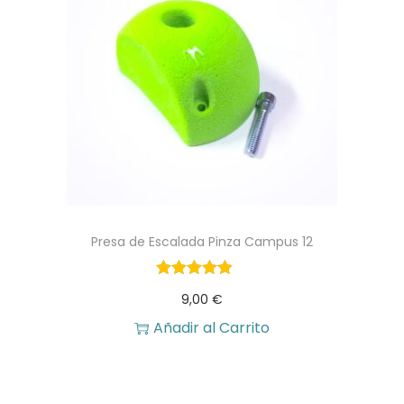
Presa de Escalada Pinza Campus 12
9,00
€
Añadir al Carrito