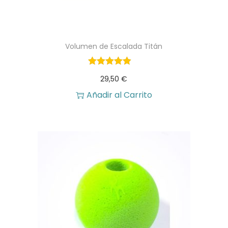
Volumen de Escalada Titán
29,50
€
Añadir al Carrito