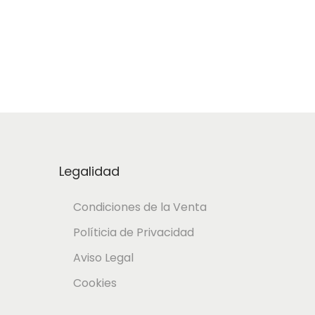
o
Añadir al Carrito
Legalidad
Condiciones de la Venta
Políticia de Privacidad
Aviso Legal
Cookies