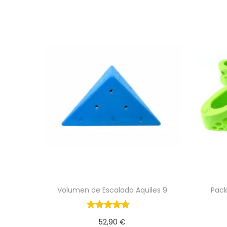
Volumen de Escalada Aquiles 9
Pack
52,90
€