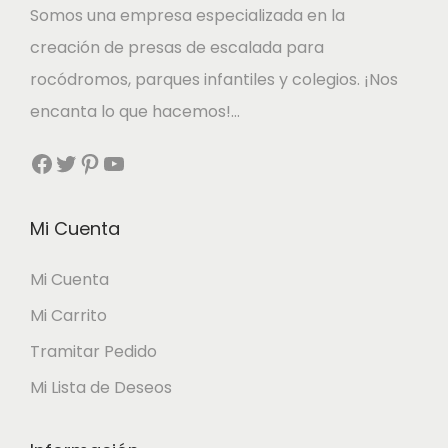
Somos una empresa especializada en la
creación de presas de escalada para
rocódromos, parques infantiles y colegios. ¡Nos
encanta lo que hacemos!…
Facebook
Twitter
Pinterest
YouTube
Mi Cuenta
Mi Cuenta
Mi Carrito
Tramitar Pedido
Mi Lista de Deseos