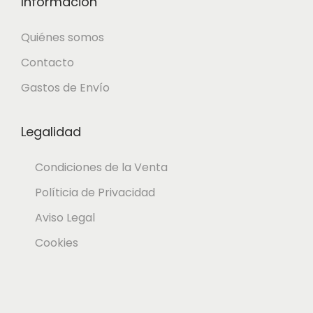
Información
Quiénes somos
Contacto
Gastos de Envío
Legalidad
Condiciones de la Venta
Políticia de Privacidad
Aviso Legal
Cookies