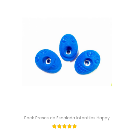
Pack Presas de Escalada Infantiles Happy