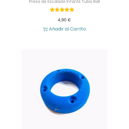
Presa de Escalada Infantil Tubis Ball
4,90
€
Añadir al Carrito