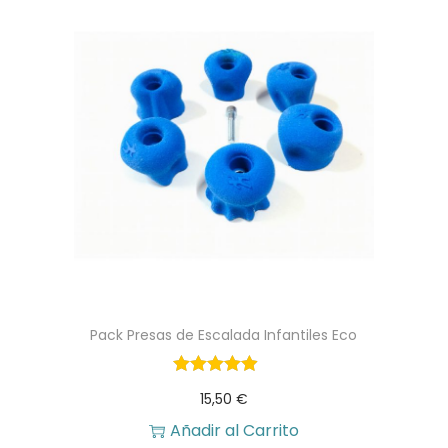
Pack Presas de Escalada Infantiles Eco
15,50
€
Añadir al Carrito