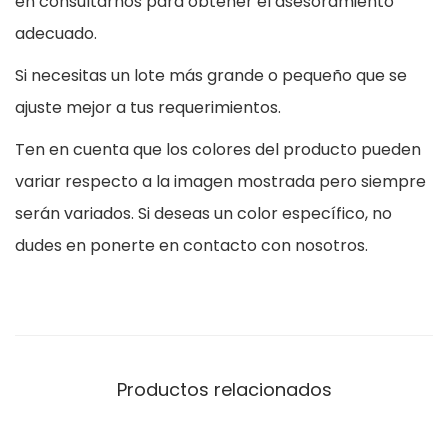
en consultarnos para obtener el asesoramiento
adecuado.
Si necesitas un lote más grande o pequeño que se
ajuste mejor a tus requerimientos.
Ten en cuenta que los colores del producto pueden
variar respecto a la imagen mostrada pero siempre
serán variados. Si deseas un color específico, no
dudes en ponerte en contacto con nosotros.
Productos relacionados