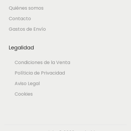
Quiénes somos
€
Contacto
.
Gastos de Envío
Legalidad
Condiciones de la Venta
Políticia de Privacidad
Aviso Legal
Cookies