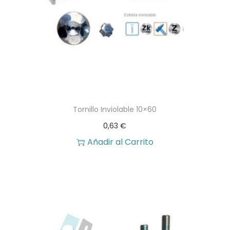
Tornillo Inviolable 10×60
0,63
€
Añadir al Carrito