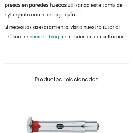
presas en paredes huecas
utilizando este tamiz de
nylon junto con el anclaje químico.
Si necesitas asesoramiento, visita nuestro tutorial
gráfico en
nuestro blog
o no dudes en consultarnos.
Productos relacionados