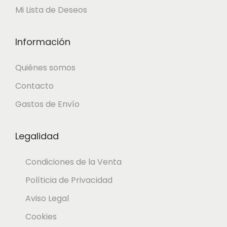
,
Mi Lista de Deseos
1
€
0
.
Información
Quiénes somos
€
Contacto
.
Gastos de Envío
Legalidad
Condiciones de la Venta
Políticia de Privacidad
Aviso Legal
Cookies