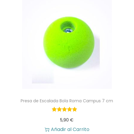
d
Presa de Escalada Bola Roma Campus 7 cm
5,90
€
Añadir al Carrito