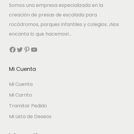
Somos una empresa especializada en la
creación de presas de escalada para
rocódromos, parques infantiles y colegios. ¡Nos
encanta lo que hacemos!…
Facebook
Twitter
Pinterest
YouTube
Mi Cuenta
Mi Cuenta
Mi Carrito
Tramitar Pedido
Mi Lista de Deseos