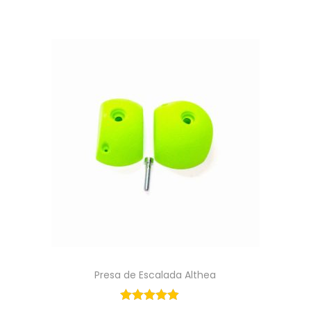
Presa de Escalada Althea