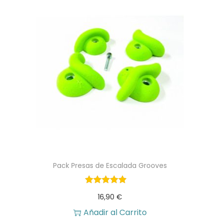
Pack Presas de Escalada Grooves
16,90
€
Añadir al Carrito