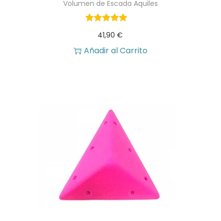
Volumen de Escada Aquiles
41,90
€
Añadir al Carrito