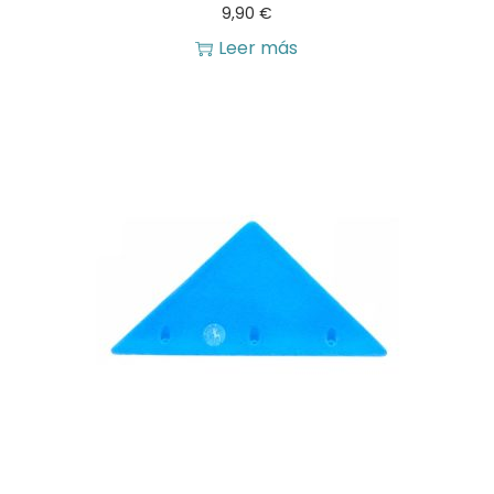
9,90
€
Leer más