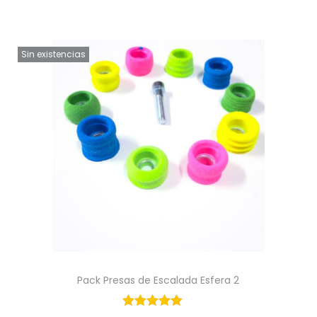
Sin existencias
Pack Presas de Escalada Esfera 2