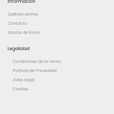
Información
Quiénes somos
Contacto
Gastos de Envío
Legalidad
Condiciones de la Venta
Políticia de Privacidad
Aviso Legal
Cookies