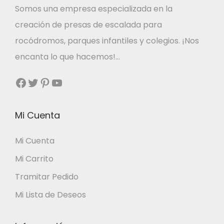
Somos una empresa especializada en la
creación de presas de escalada para
rocódromos, parques infantiles y colegios. ¡Nos
encanta lo que hacemos!…
Facebook
Twitter
Pinterest
YouTube
Mi Cuenta
Mi Cuenta
Mi Carrito
Tramitar Pedido
Mi Lista de Deseos