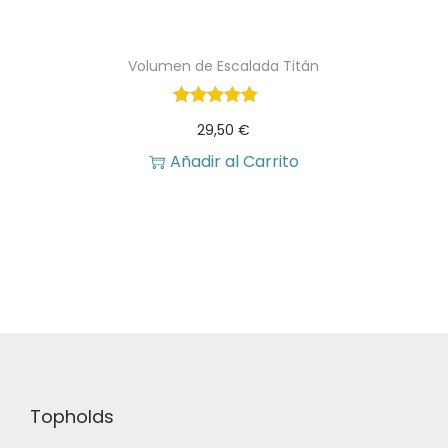
Volumen de Escalada Titán
29,50
€
Añadir al Carrito
Topholds